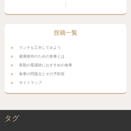
投稿一覧
ランチも工夫してみよう
健康維持のための食事とは
夜勤の看護師におすすめの食事
食事の問題点とその予防策
サイトマップ
タグ