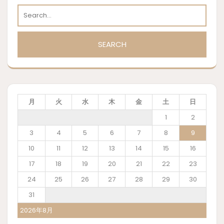
月
火
水
木
金
土
日
1
2
3
4
5
6
7
8
9
10
11
12
13
14
15
16
17
18
19
20
21
22
23
24
25
26
27
28
29
30
31
2026年8月