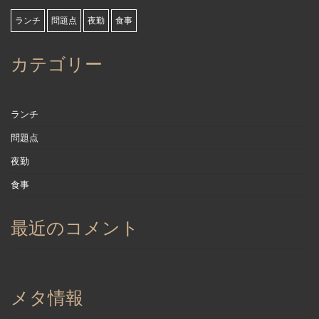
ランチ
問題点
夜勤
食事
カテゴリー
ランチ
問題点
夜勤
食事
最近のコメント
メタ情報